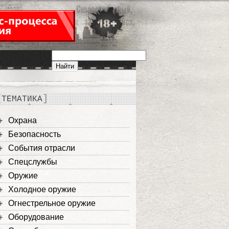
ТЕМАТИКА
Охрана
Безопасность
События отрасли
Спецслужбы
Оружие
Холодное оружие
Огнестрельное оружие
Оборудование