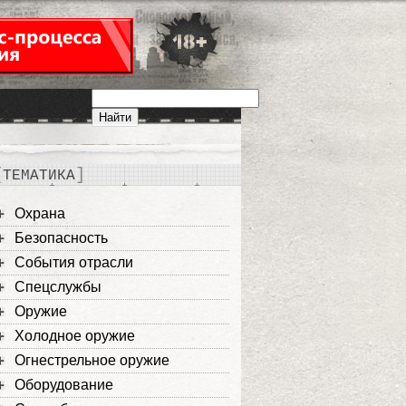
ТЕМАТИКА
Охрана
Безопасность
События отрасли
Спецслужбы
Оружие
Холодное оружие
Огнестрельное оружие
Оборудование