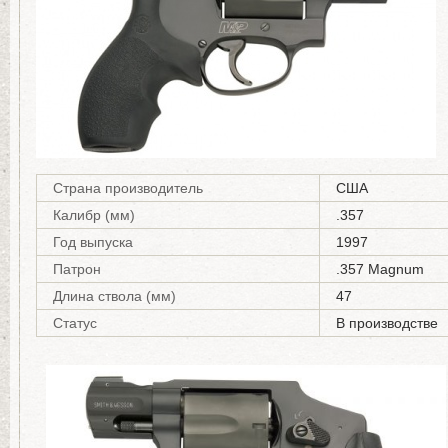
Страна производитель
США
Калибр (мм)
.357
Год выпуска
1997
Патрон
.357 Magnum
Длина ствола (мм)
47
Статус
В производстве