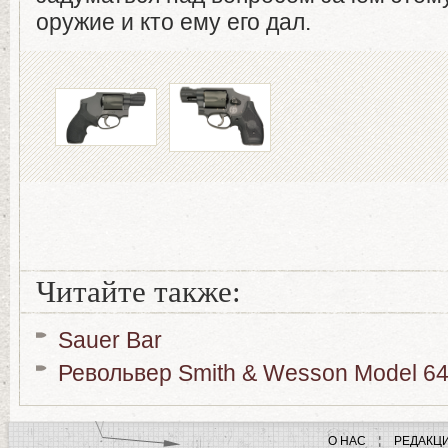
оружие и кто ему его дал.
Читайте также:
Sauer Bar
Револьвер Smith & Wesson Model 6
О НАС
РЕДАКЦ