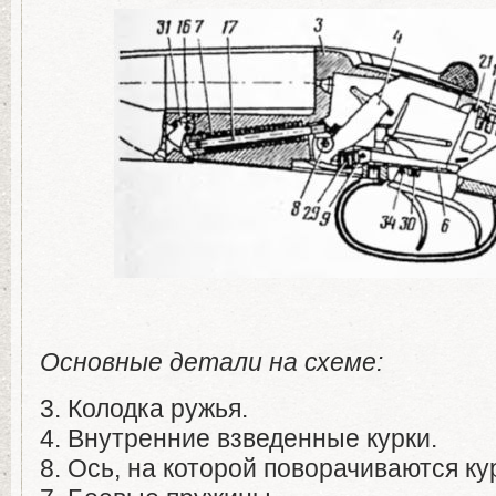
Основные детали на схеме:
3. Колодка ружья.
4. Внутренние взведенные курки.
8. Ось, на которой поворачиваются ку