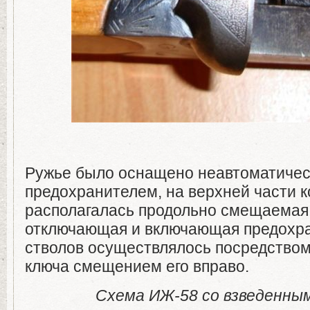
Ружье было оснащено неавтоматиче
предохранителем, на верхней части к
располагалась продольно смещаемая
отключающая и включающая предохра
стволов осуществлялось посредством
ключа смещением его вправо.
Схема ИЖ-58 со взведенным