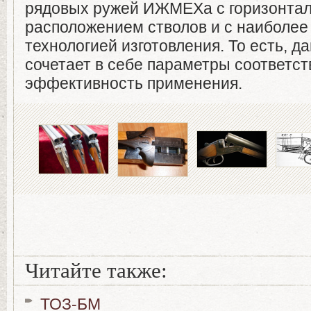
рядовых ружей ИЖМЕХа с горизонта
расположением стволов и с наиболее
технологией изготовления. То есть, д
сочетает в себе параметры соответст
эффективность применения.
Читайте также:
ТОЗ-БМ