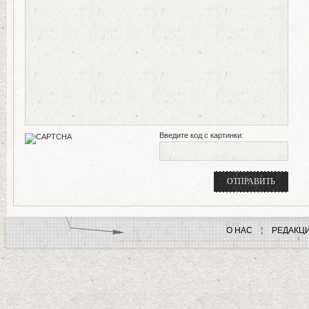
Введите код с картинки:
О НАС
РЕДАКЦ