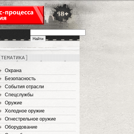
ТЕМАТИКА
Охрана
Безопасность
События отрасли
Спецслужбы
Оружие
Холодное оружие
Огнестрельное оружие
Оборудование