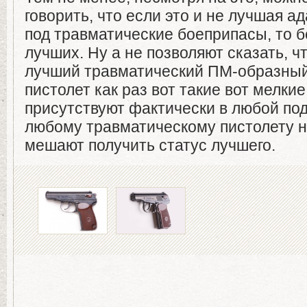
говорить, что если это и не лучшая а
под травматические боеприпасы, то б
лучших. Ну а не позволяют сказать, 
лучший травматический ПМ-образный
пистолет как раз вот такие вот мелки
присутствуют фактически в любой по
любому травматическому пистолету н
мешают получить статус лучшего.