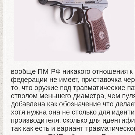
вообще ПМ-РФ никакого отношения к
федерации не имеет, приставочка че
то, что оружие под травматические п
стволом меньшего диаметра, чем пуля
добавлена как обозначение что делает
хотя нужна она не столько для идент
производителя, сколько для идентифи
так как есть и вариант травматическо