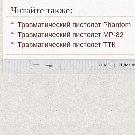
Читайте также:
Травматический пистолет Phantom
Травматический пистолет МР-82
Травматический пистолет ТТК
О НАС
РЕДАКЦ