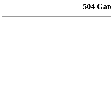
504 Gat