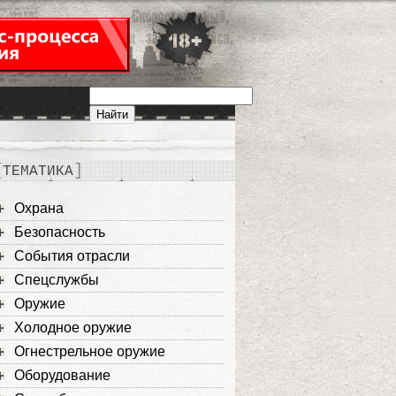
ТЕМАТИКА
Охрана
Безопасность
События отрасли
Спецслужбы
Оружие
Холодное оружие
Огнестрельное оружие
Оборудование