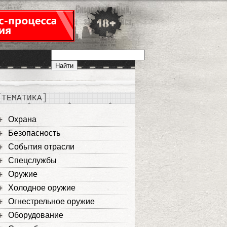
ТЕМАТИКА
Охрана
Безопасность
События отрасли
Спецслужбы
Оружие
Холодное оружие
Огнестрельное оружие
Оборудование